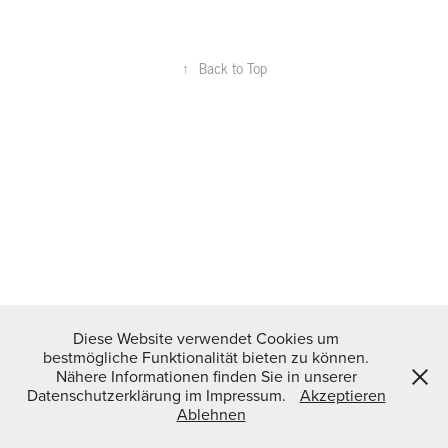
↑
Back to Top
Diese Website verwendet Cookies um
bestmögliche Funktionalität bieten zu können.
Nähere Informationen finden Sie in unserer
Datenschutzerklärung im Impressum.
Akzeptieren
Ablehnen