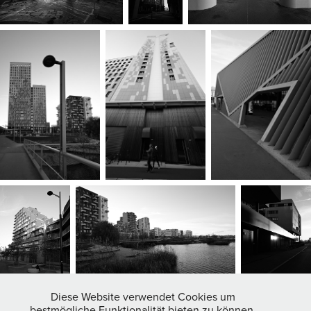
Diese Website verwendet Cookies um
bestmögliche Funktionalität bieten zu können.