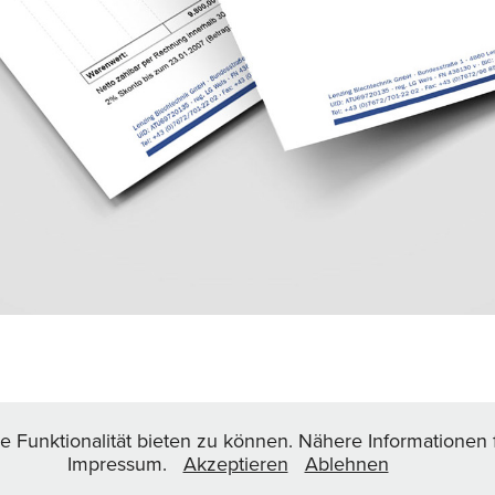
↑
Back to Top
Funktionalität bieten zu können. Nähere Informationen 
Impressum.
Akzeptieren
Ablehnen