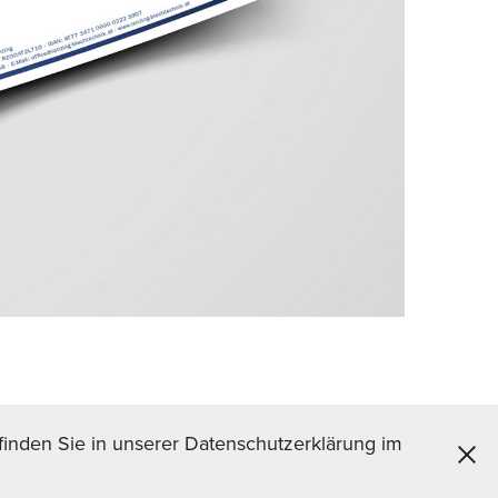
finden Sie in unserer Datenschutzerklärung im