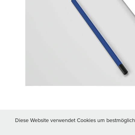
Diese Website verwendet Cookies um bestmögliche 