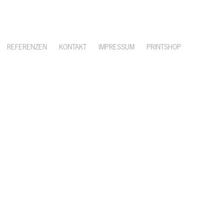
REFERENZEN
KONTAKT
IMPRESSUM
PRINTSHOP